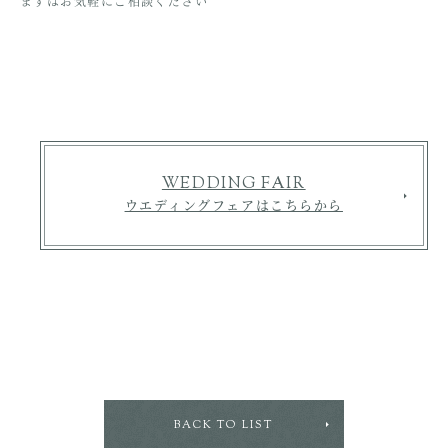
まずはお気軽にご相談ください
WEDDING FAIR
ウエディングフェアはこちらから
BACK TO LIST