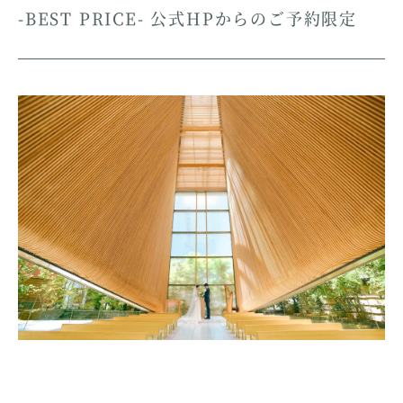
-BEST PRICE- 公式HPからのご予約限定