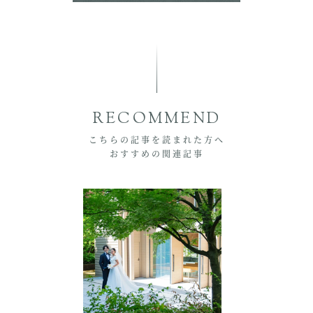
RECOMMEND
こちらの記事を読まれた方へ
おすすめの関連記事