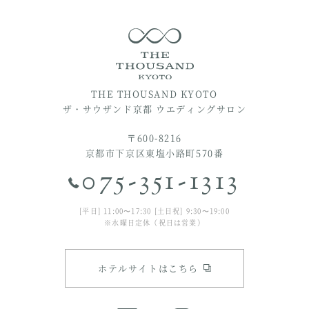
THE THOUSAND KYOTO
ザ・サウザンド京都 ウエディングサロン
〒600-8216
京都市下京区東塩小路町570番
075-351-1313
[平日] 11:00〜17:30 [土日祝] 9:30〜19:00
※水曜日定休（祝日は営業）
ホテルサイトはこちら