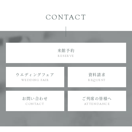
CONTACT
来館予約
RESERVE
ウエディングフェア
資料請求
WEDDING FAIR
REQUEST
お問い合わせ
ご列席の皆様へ
CONTACT
ATTENDANCE