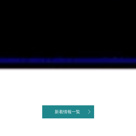
新着情報一覧