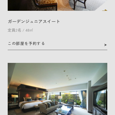
ガーデンジュニアスイート
定員2名 / 48㎡
この部屋を予約する