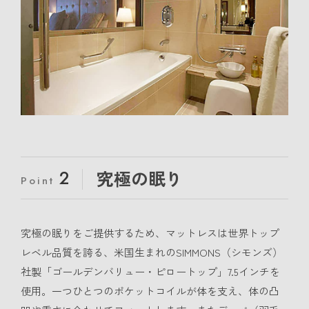
2
究極の眠り
Point
究極の眠りをご提供するため、マットレスは世界トップ
レベル品質を誇る、米国生まれのSIMMONS（シモンズ）
社製「ゴールデンバリュー・ピロートップ」7.5インチを
使用。一つひとつのポケットコイルが体を支え、体の凸