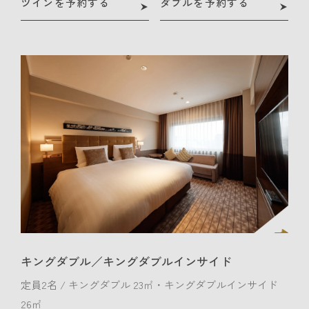
ツインを予約する
ダブルを予約する
キングダブル／キングダブルインサイド
定員2名 / キングダブル 23㎡・キングダブルインサイド
26㎡