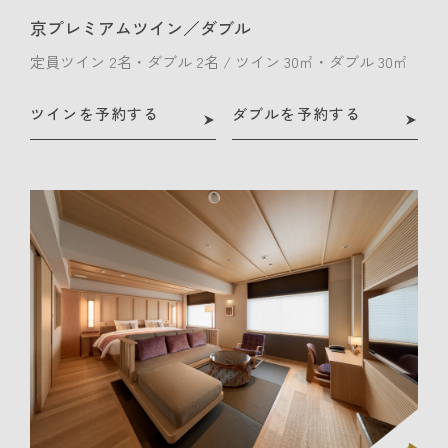
京プレミアムツイン／ダブル
定員ツイン 2名・ダブル 2名 / ツイン 30㎡・ダブル 30㎡
ツインを予約する
ダブルを予約する