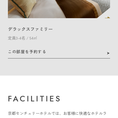
デラックスファミリー
定員3-4名 / 54㎡
この部屋を予約する
FACILITIES
京都センチュリーホテルでは、お客様に快適なホテルラ