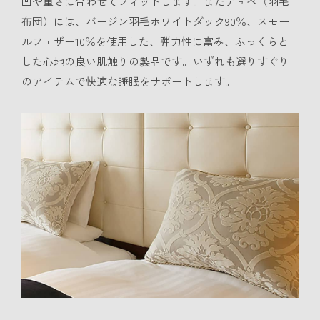
凹や重さに合わせてフィットします。またデュベ（羽毛
布団）には、バージン羽毛ホワイトダック90％、スモー
ルフェザー10％を使用した、弾力性に富み、ふっくらと
した心地の良い肌触りの製品です。いずれも選りすぐり
のアイテムで快適な睡眠をサポートします。