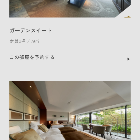
ガーデンスイート
定員2名 / 79㎡
この部屋を予約する