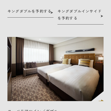
キングダブルを予約する
キングダブルインサイド
を予約する