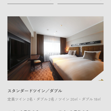
スタンダードツイン／ダブル
定員ツイン 2名・ダブル 2名 / ツイン 20㎡・ダブル 18㎡