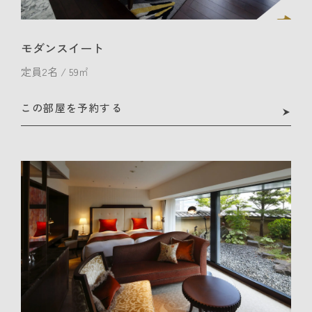
モダンスイート
定員2名 / 59㎡
この部屋を予約する