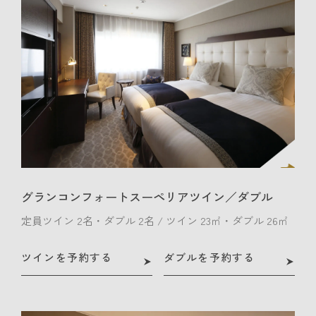
グランコンフォートスーペリアツイン／ダブル
定員ツイン 2名・ダブル 2名 / ツイン 23㎡・ダブル 26㎡
ツインを予約する
ダブルを予約する