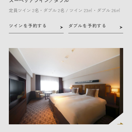
スーペリアツイン／ダブル
定員ツイン 2名・ダブル 2名 / ツイン 23㎡・ダブル 26㎡
ツインを予約する
ダブルを予約する