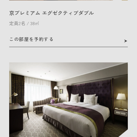
京プレミアム エグゼクティブダブル
定員2名 / 38㎡
この部屋を予約する