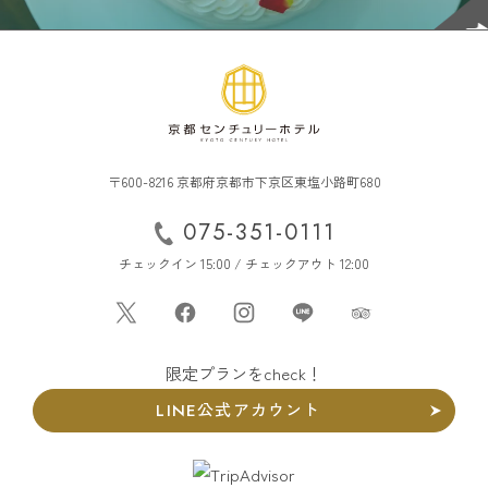
〒600-8216 京都府京都市下京区東塩小路町680
075-351-0111
チェックイン 15:00 / チェックアウト 12:00
限定プランをcheck！
LINE公式アカウント