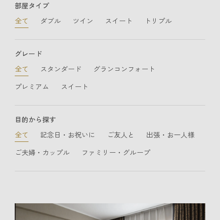
部屋タイプ
全て
ダブル
ツイン
スイート
トリプル
グレード
全て
スタンダード
グランコンフォート
プレミアム
スイート
目的から探す
全て
記念日・お祝いに
ご友人と
出張・お一人様
ご夫婦・カップル
ファミリー・グループ