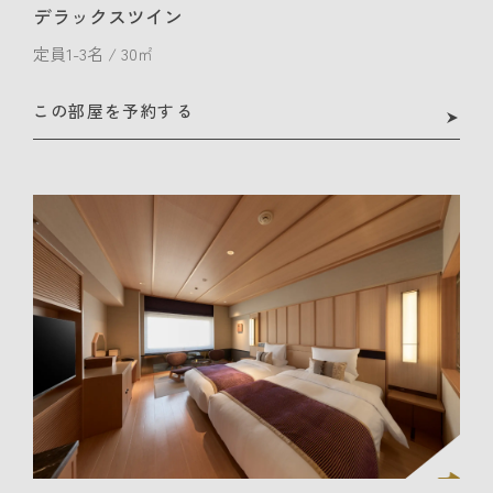
デラックスツイン
定員1-3名 / 30㎡
この部屋を予約する