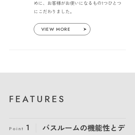
めに、お客様がお使いになるもの1つひとつ
にこだわりました。
VIEW MORE
FEATURES
1
バスルームの機能性とデ
Point