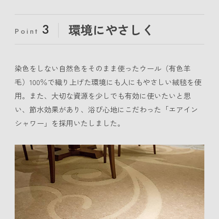
3
環境にやさしく
Point
染色をしない自然色をそのまま使ったウール（有色羊
毛）100％で織り上げた環境にも人にもやさしい絨毯を使
用。また、大切な資源を少しでも有効に使いたいと思
い、節水効果があり、浴び心地にこだわった「エアイン
シャワー」を採用いたしました。