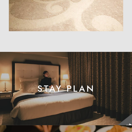
STAY PLAN