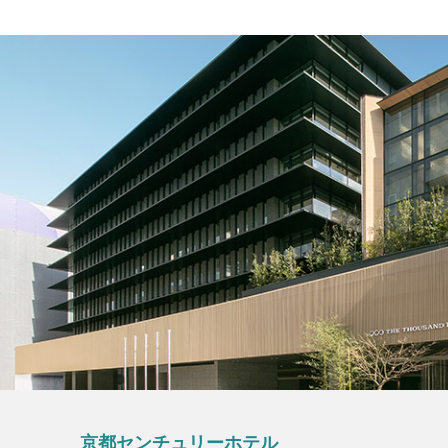
京都センチュリーホテル