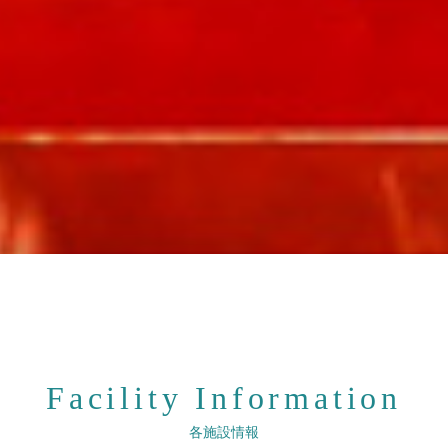
Facility Information
各施設情報