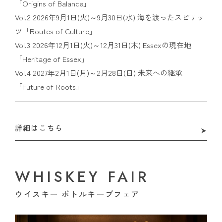
「Origins of Balance」
Vol.2 2026年9月1日(火)～9月30日(水) 海を渡ったスピリッ
ツ「Routes of Culture」
Vol.3 2026年12月1日(火)～12月31日(木) Essexの現在地
「Heritage of Essex」
Vol.4 2027年2月1日(月)～2月28日(日) 未来への継承
「Future of Roots」
詳細はこちら
WHISKEY FAIR
ウイスキー ボトルキープフェア