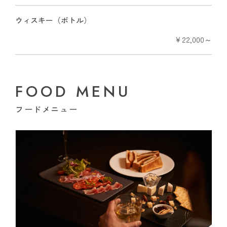
ウィスキー（ボトル）
￥22,000～
FOOD MENU
フードメニュー