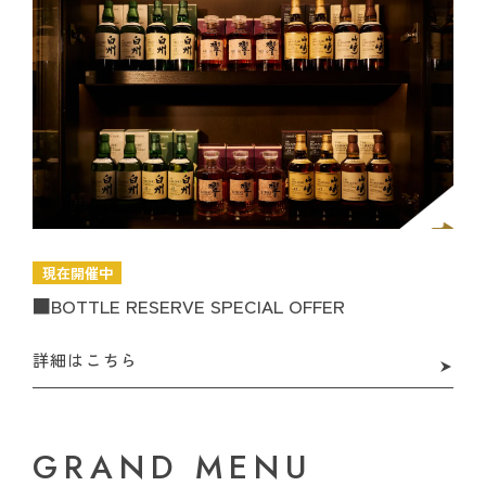
現在開催中
■BOTTLE RESERVE SPECIAL OFFER
詳細はこちら
GRAND MENU