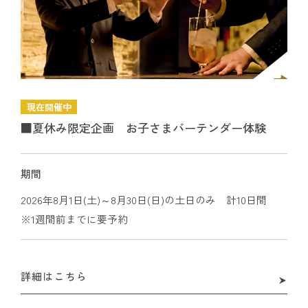
現在開催中
■夏休み限定企画 お子さまバーテンダー体験
期間
2026年8月1日(土)～8月30日(日)の土日のみ 計10日間
※1週間前までに要予約
詳細はこちら