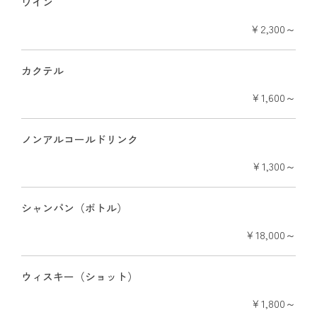
ワイン
￥2,300～
カクテル
￥1,600～
ノンアルコールドリンク
￥1,300～
シャンパン（ボトル）
￥18,000～
ウィスキー（ショット）
￥1,800～