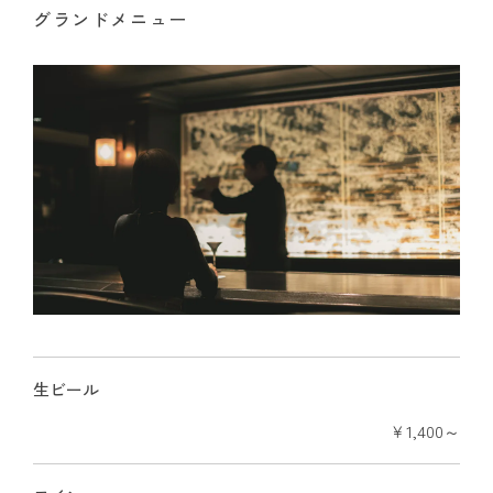
グランドメニュー
生ビール
￥1,400～