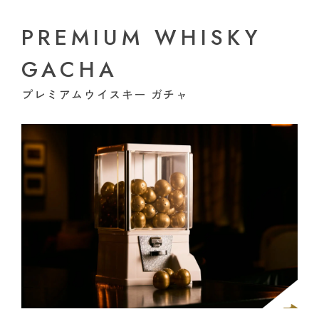
PREMIUM WHISKY
GACHA
プレミアムウイスキー ガチャ