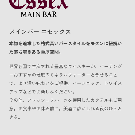
メインバー エセックス
本物を追求した格式高いバースタイルをモダンに紐解い
た落ち着きある重厚空間。
世界各国で生産される豊富なウイスキーが、バーテンダ
ーおすすめの硬度のミネラルウォーターと合せること
で、より深い味わいをご提供。ハーフロック、トワイス
アップなどでお楽しみください。
その他、フレッシュフルーツを使用したカクテルもご用
意。お食事やお休み前に。美酒に酔いしれる夜のひとと
きを。