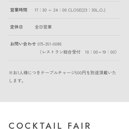
営業時間
17：30 ～ 24：00 CLOSE(23：30L.O.)
定休日
全日営業
お問い合わせ
075-351-0085
（レストラン総合受付 10：00～19：00）
※お1人様につきテーブルチャージ500円を別途頂戴いた
します。
COCKTAIL FAIR