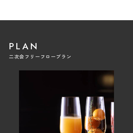
PLAN
二次会フリーフロープラン