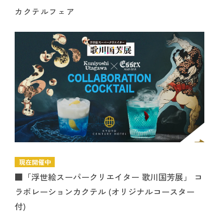
カクテルフェア
現在開催中
■「浮世絵スーパークリエイター 歌川国芳展」 コ
ラボレーションカクテル (オリジナルコースター
付)