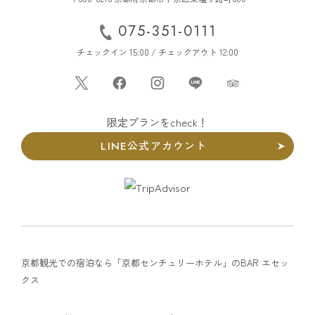
075-351-0111
チェックイン 15:00 / チェックアウト 12:00
限定プランをcheck！
LINE公式アカウント
京都観光での宿泊なら「京都センチュリーホテル」のBAR エセッ
クス