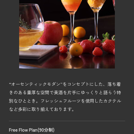
“オーセンティックモダン”をコンセプトにした、落ち着
きのある重厚な空間で美酒を片手にゆっくりと語らう特
別なひととき。フレッシュフルーツを使用したカクテル
など多彩に取り揃えております。
Free Flow Plan(90分制)