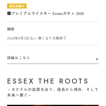
現在開催中
■プレミアムウイスキー Essexガチャ 2026
期間
2026年8月1日(土)～無くなり次第終了
詳細はこちら
ESSEX THE ROOTS
～カクテルの起源を辿り、過去から現在、そして
未来へ繋ぐ～