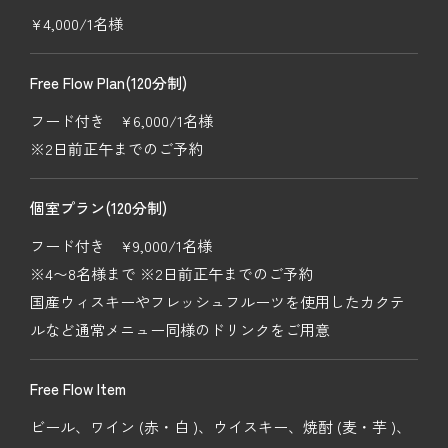
¥4,000/1名様
Free Flow Plan(120分制)
フード付き ¥6,000/1名様
※2日前正午までのご予約
個室プラン(120分制)
フード付き ¥9,000/1名様
※4〜8名様まで ※2日前正午までのご予約
国産ウィスキーやフレッシュフルーツを使用したカクテ
ルなど通常メニュー同様のドリンクをご用意
Free Flow Item
ビール、ワイン (赤・白 )、ウイスキー、焼酎 (麦・芋 )、