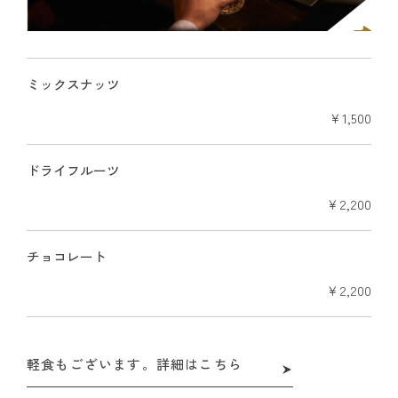
ミックスナッツ
￥1,500
ドライフルーツ
￥2,200
チョコレート
￥2,200
軽食もございます。詳細はこちら