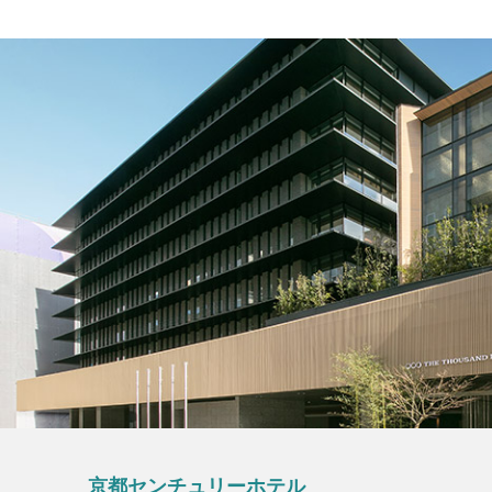
京都センチュリーホテル