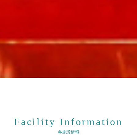
Facility Information
各施設情報