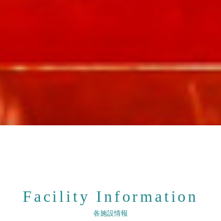
Facility Information
各施設情報