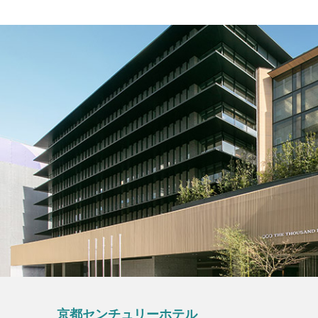
京都センチュリーホテル