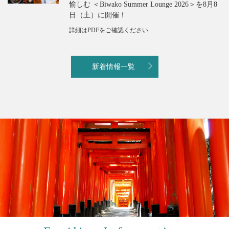
愉しむ ＜Biwako Summer Lounge 2026＞を8月8
日（土）に開催！
詳細はPDFをご確認ください
新着情報一覧