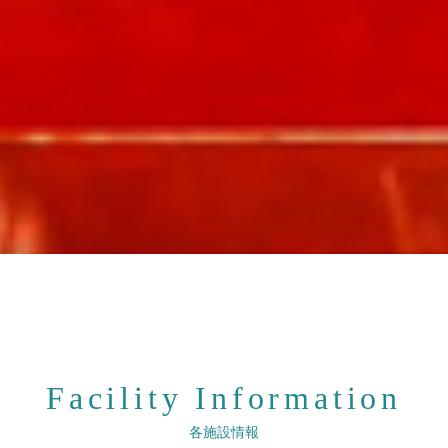
Facility Information
各施設情報