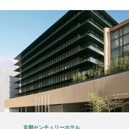
京都センチュリーホテル