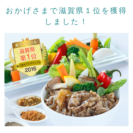
おかげさまで滋賀県１位を獲得
しました！