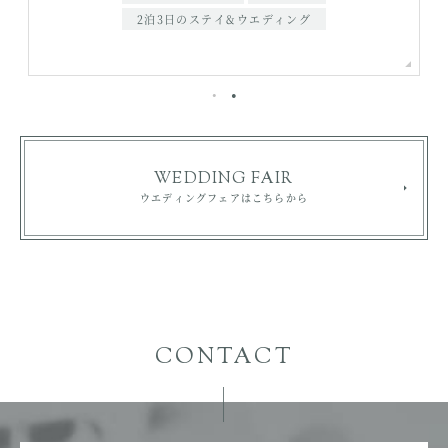
2泊3日のステイ&ウエディング
WEDDING FAIR
ウエディングフェアはこちらから
CONTACT