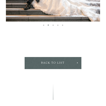
BACK TO LIST