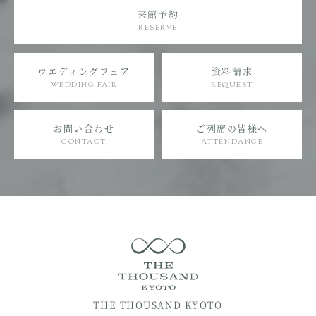
来館予約
RESERVE
ウエディングフェア
資料請求
WEDDING FAIR
REQUEST
お問い合わせ
ご列席の皆様へ
CONTACT
ATTENDANCE
THE THOUSAND KYOTO