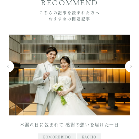
RECOMMEND
こちらの記事を読まれた方へ
おすすめの関連記事
木漏れ日に包まれて 感謝の想いを届けた一日
KOMOREBIDO
KACHO