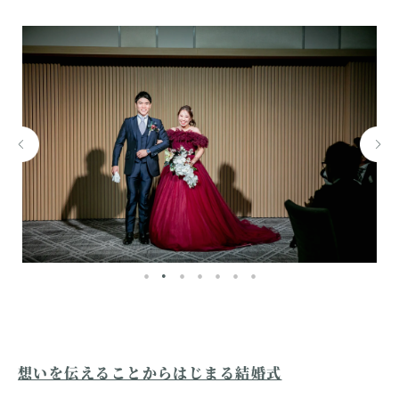
想いを伝えることからはじまる結婚式