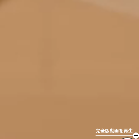
完全版動画を再生