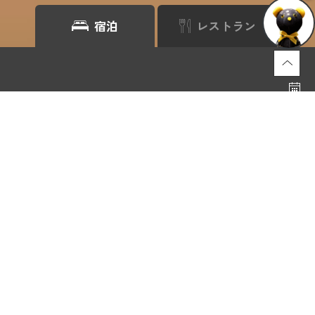
宿泊
レストラン
＼ 公式サイトからの予約がお得です ／
航空券付き宿泊プラン
レンタカー付き宿泊プラン