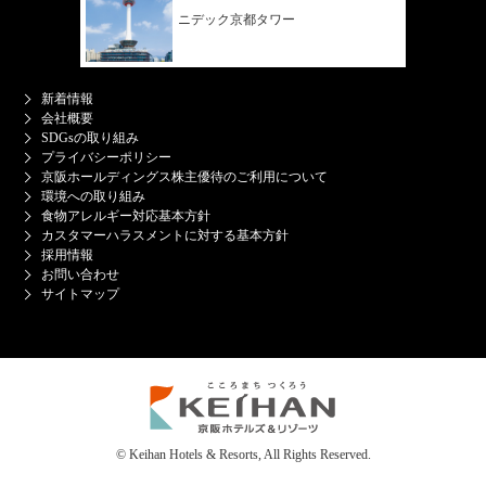
ニデック
京都タワー
新着情報
会社概要
SDGsの取り組み
プライバシーポリシー
京阪ホールディングス株主優待のご利用について
環境への取り組み
食物アレルギー対応基本方針
カスタマーハラスメントに対する基本方針
採用情報
お問い合わせ
サイトマップ
© Keihan Hotels & Resorts, All Rights Reserved.