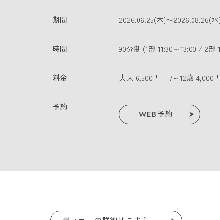
期間
2026.06.25(木)〜2026.08.26(水
時間
90分制 (1部 11:30～13:00 / 2部 1
料金
大人 6,500円 7～12歳 4,0
予約
WEB予約