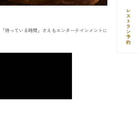
レストラン予約
、「待っている時間」さえもエンターテインメントに