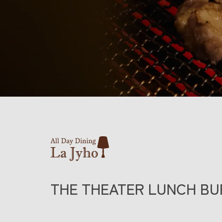
THE THEATER LUNCH BU