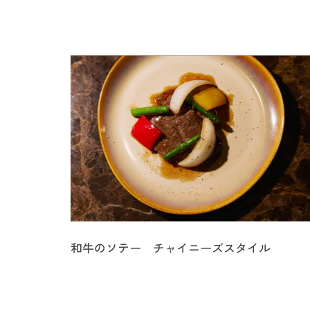
和牛のソテー チャイニーズスタイル