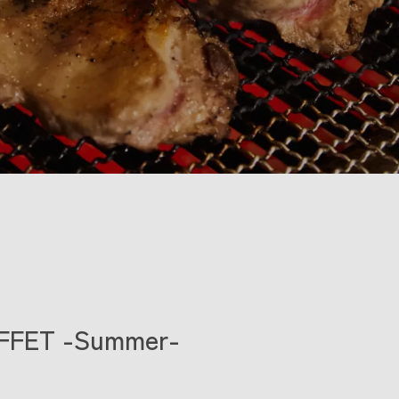
FFET -Summer-