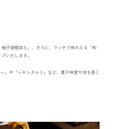
 柚子胡椒添え」、さらに、ランチで味わえる「和
ップいたします。
リー」や「レモンタルト」など、夏の味覚や涼を感じ