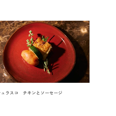
シュラスコ チキンとソーセージ