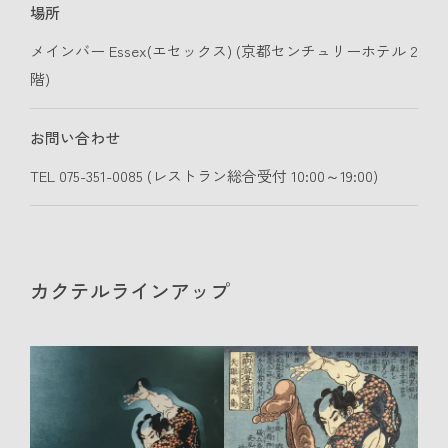
場所
メインバー Essex(エセックス) (京都センチュリーホテル 2
階)
お問い合わせ
TEL 075-351-0085 (レストラン総合受付 10:00～19:00)
カクテルラインアップ