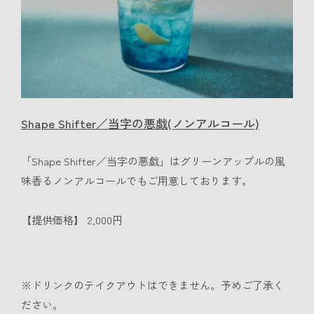
Shape Shifter／当字の悪戯(ノンアルコール)
「Shape Shifter／当字の悪戯」はグリーンアップルの風
味香るノンアルコールでもご用意しております。
【提供価格】 2,000円
※ドリンクのテイクアウトはできません。予めご了承く
ださい。