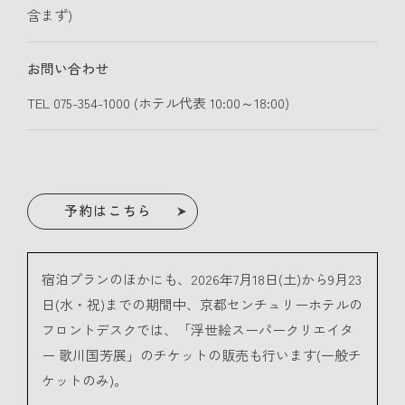
含まず)
お問い合わせ
TEL 075-354-1000 (ホテル代表 10:00～18:00)
予約はこちら
宿泊プランのほかにも、2026年7月18日(土)から9月23
日(水・祝)までの期間中、京都センチュリーホテルの
フロントデスクでは、「浮世絵スーパークリエイタ
ー 歌川国芳展」のチケットの販売も行います(一般チ
ケットのみ)。