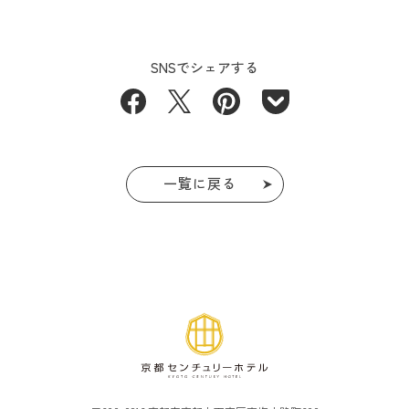
SNSでシェアする
一覧に戻る