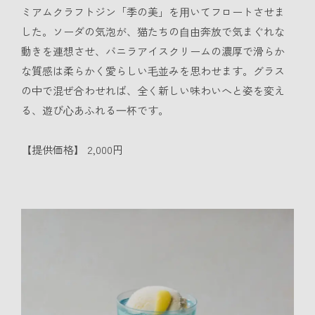
ミアムクラフトジン「季の美」を⽤いてフロートさせま
した。ソーダの気泡が、猫たちの⾃由奔放で気まぐれな
動きを連想させ、バニラアイスクリームの濃厚で滑らか
な質感は柔らかく愛らしい⽑並みを思わせます。グラス
の中で混ぜ合わせれば、全く新しい味わいへと姿を変え
る、遊び⼼あふれる⼀杯です。
【提供価格】 2,000円