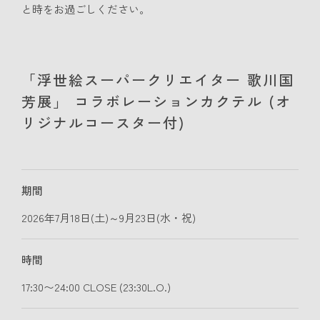
と時をお過ごしください。
「浮世絵スーパークリエイター 歌川国
芳展」 コラボレーションカクテル (オ
リジナルコースター付)
期間
2026年7月18日(土)～9月23日(水・祝)
時間
17:30〜24:00 CLOSE (23:30L.O.)