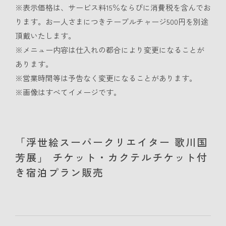
※表示価格は、サービス料15％ならびに消費税を含んでお
ります。お一人さまにつきテーブルチャージ500円を別途
頂戴いたします。
※メニュー内容は仕入れの都合により変更になることが
あります。
※営業時間等は予告なく変更になることがあります。
※画像はすべてイメージです。
「浮世絵スーパークリエイター 歌川国
芳展」 チケット・カクテルチケット付
き宿泊プラン販売