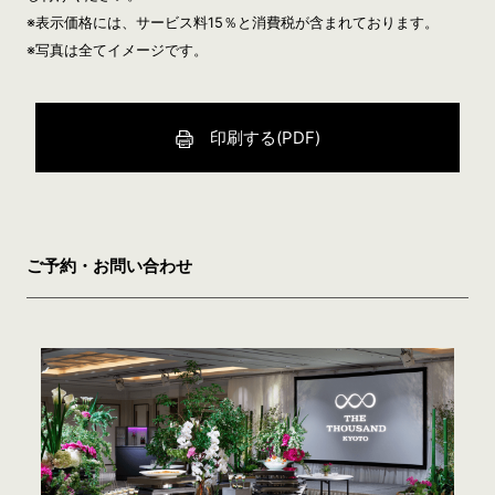
※表示価格には、サービス料15％と消費税が含まれております。
※写真は全てイメージです。
印刷する(PDF)
ご予約・お問い合わせ