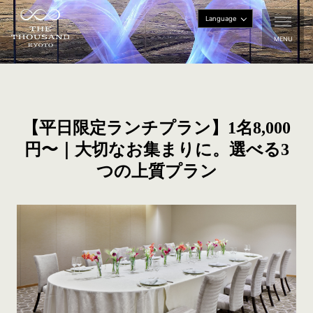
Language
MENU
【平日限定ランチプラン】1名8,000
円〜｜大切なお集まりに。選べる3
つの上質プラン