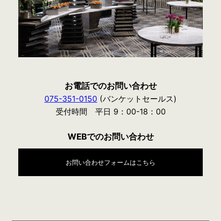
お電話でのお問い合わせ
075-351-0150
(バンケットセールス)
受付時間 平日 9：00-18：00
WEBでのお問い合わせ
お問い合わせフォームはこちら