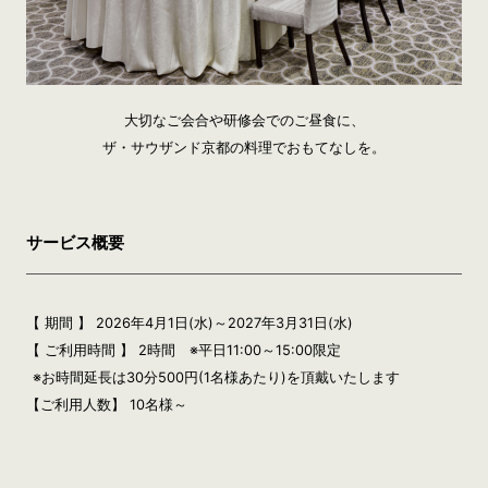
大切なご会合や研修会でのご昼食に、
ザ・サウザンド京都の料理でおもてなしを。
サービス概要
【 期間 】 2026年4月1日(水)～2027年3月31日(水)
【 ご利用時間 】 2時間 ※平日11:00～15:00限定
※お時間延長は30分500円(1名様あたり)を頂戴いたします
【ご利用人数】 10名様～