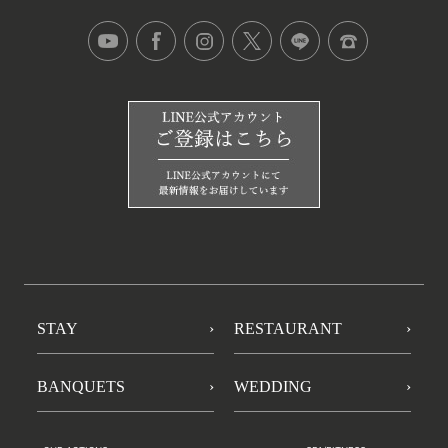
STAY
RESTAURANT
BANQUETS
WEDDING