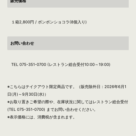
販売価格
１箱2,800円 / ボンボンショコラ(8個入り)
お問い合わせ
TEL 075-351-0700 (レストラン総合受付10:00～19:00)
※こちらはテイクアウト限定商品です。（販売除外日：2026年6月1
日(月)～9月30日(水)）
※お取り置きご希望の際や、在庫状況に関してはレストラン総合受付
(TEL 075-351-0700) までお問い合わせください。
※表示価格には、消費税が含まれます。