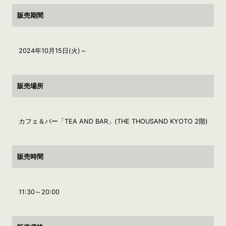
販売期間
2024年10月15日(火)～
販売場所
カフェ＆バー「TEA AND BAR」(THE THOUSAND KYOTO 2階)
販売時間
11:30～20:00