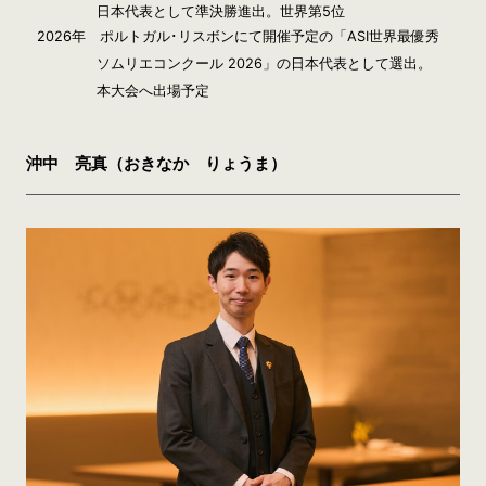
日本代表として準決勝進出。世界第5位
2026年 ポルトガル･リスボンにて開催予定の「ASI世界最優秀
ソムリエコンクール 2026」の日本代表として選出。
本大会へ出場予定
沖中 亮真（おきなか りょうま）