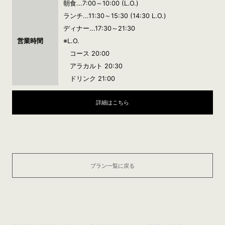
朝食...7:00～10:00 (L.O.)
ランチ...11:30～15:30 (14:30 L.O.)
ディナー...17:30～21:30
営業時間
※L.O.
コース 20:00
アラカルト 20:30
ドリンク 21:00
詳細はこちら
プラン一覧に戻る