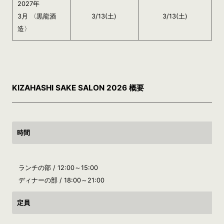
2027年
3月 〈黒龍酒
3/13(土)
3/13(土)
造〉
KIZAHASHI SAKE SALON 2026 概要
時間
ランチの部 / 12:00～15:00
ディナーの部 / 18:00～21:00
定員