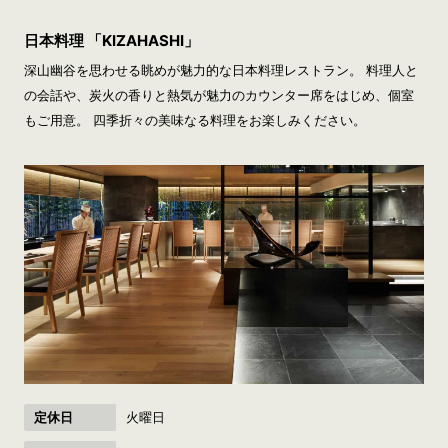
日本料理 「KIZAHASHI」
深山幽谷を思わせる眺めが魅力的な日本料理レストラン。 料理人と
の会話や、炭火の香りと熱気が魅力のカウンター席をはじめ、個室
もご用意。 四季折々の美味なる料理をお楽しみください。
定休日
火曜日