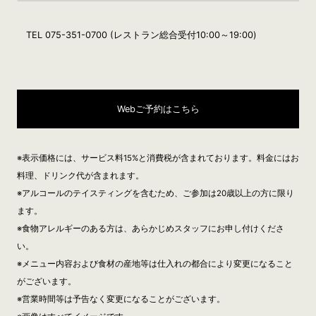
TEL 075-351-0700 (レストラン総合受付10:00～19:00)
Webご予約はこちら
※表示価格には、サービス料15%と消費税が含まれております。料金にはお
料理、ドリンク代が含まれます。
※アルコールのテイスティングを含むため、ご参加は20歳以上の方に限り
ます。
※食物アレルギーのある方は、あらかじめスタッフにお申し付けくださ
い。
※メニュー内容および食材の産地等は仕入れの都合により変更になること
がございます。
※営業時間等は予告なく変更になることがございます。