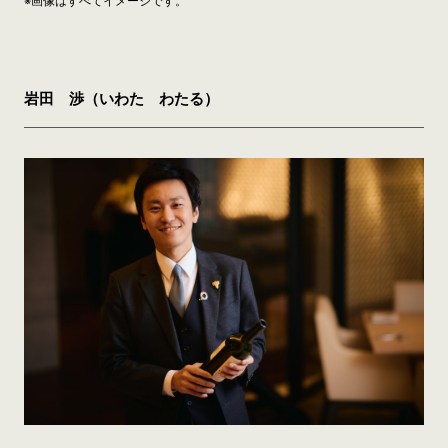
※画像はすべてイメージです。
岩田 渉（いわた わたる）