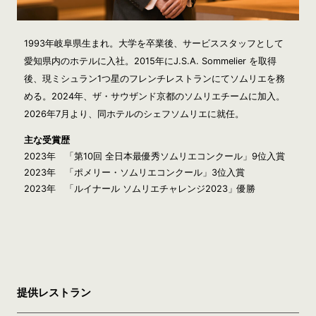
1993年岐阜県生まれ。大学を卒業後、サービススタッフとして
愛知県内のホテルに入社。2015年にJ.S.A. Sommelier を取得
後、現ミシュラン1つ星のフレンチレストランにてソムリエを務
める。2024年、ザ・サウザンド京都のソムリエチームに加入。
2026年7月より、同ホテルのシェフソムリエに就任。
主な受賞歴
2023年 「第10回 全日本最優秀ソムリエコンクール」9位入賞
2023年 「ポメリー・ソムリエコンクール」3位入賞
2023年 「ルイナール ソムリエチャレンジ2023」優勝
提供レストラン