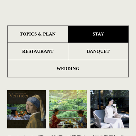
TOPICS & PLAN
STAY
RESTAURANT
BANQUET
WEDDING