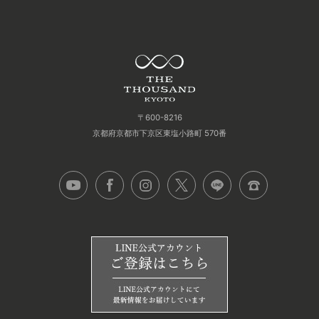
〒600-8216
京都府京都市下京区東塩小路町 570番