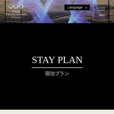
Language
MENU
STAY PLAN
宿泊プラン