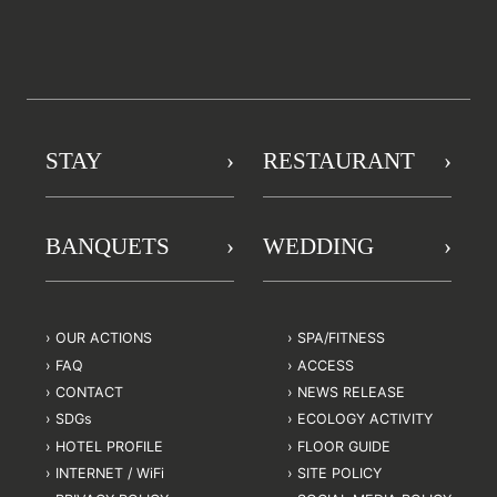
STAY
RESTAURANT
BANQUETS
WEDDING
OUR ACTIONS
SPA/FITNESS
FAQ
ACCESS
CONTACT
NEWS RELEASE
SDGs
ECOLOGY ACTIVITY
HOTEL PROFILE
FLOOR GUIDE
INTERNET / WiFi
SITE POLICY