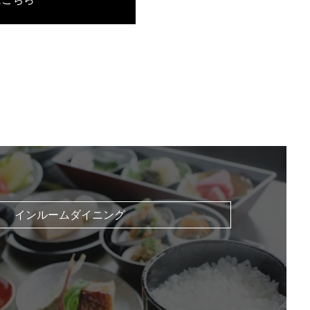
インルームダイニング