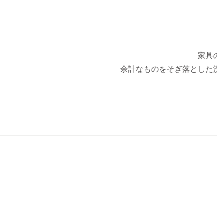
家具
余計なものをそぎ落とした