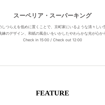
スーペリア・スーパーキング
のしつらえを低めに置くことで、京町家にいるような清々しい
洗練のデザイン、和紙の風合いをいかしたやわらかな光が心か
Check in 15:00 / Check out 12:00
FEATURE