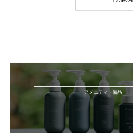
アメニティ・備品