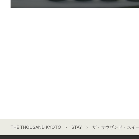
THE THOUSAND KYOTO
STAY
ザ・サウザンド・スイ