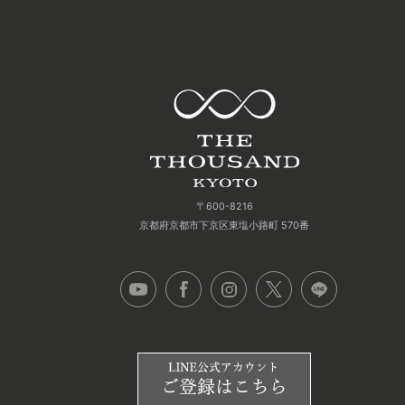
〒600-8216
京都府京都市下京区東塩小路町 570番