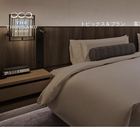
トピックス＆プラン
客