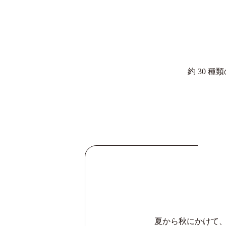
約 30 
夏から秋にかけて、