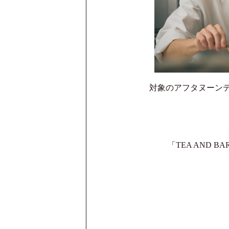
対象のアフタヌーンテ
「TEA AND