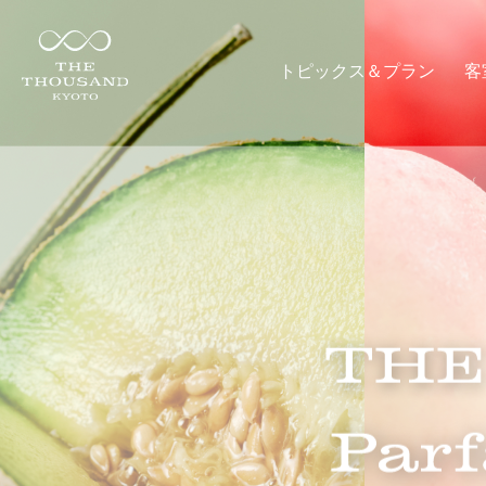
トピックス＆プラン
客