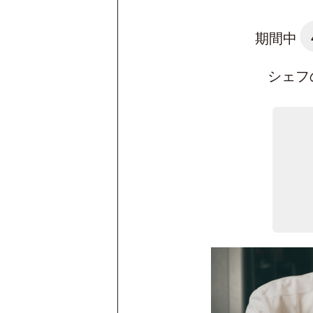
期間中
シェフ