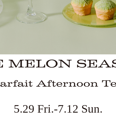
5.29 Fri.-7.12 Sun.