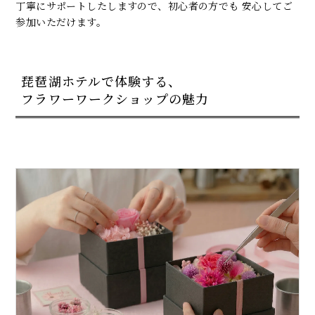
丁寧にサポートしたしますので、初心者の方でも 安心してご
参加いただけます。
琵琶湖ホテルで体験する、
フラワーワークショップの魅力