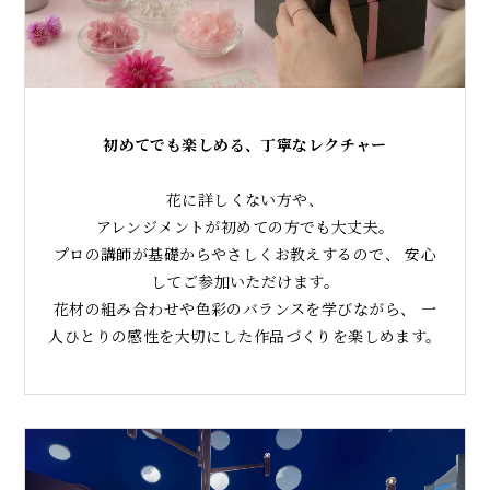
初めてでも楽しめる、丁寧なレクチャー
花に詳しくない方や、
アレンジメントが初めての方でも大丈夫。
プロの講師が基礎からやさしくお教えするので、 安心
してご参加いただけます。
花材の組み合わせや色彩のバランスを学びながら、 一
人ひとりの感性を大切にした作品づくりを楽しめます。