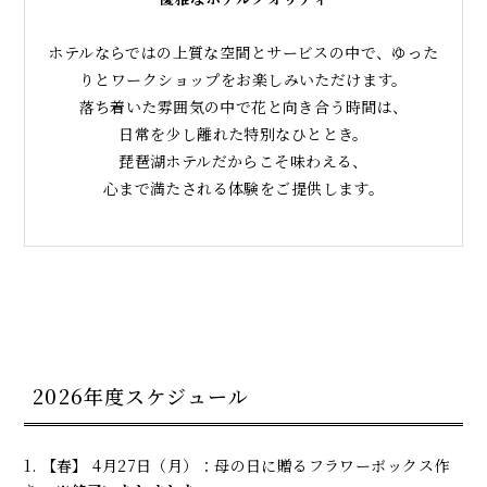
ホテルならではの上質な空間とサービスの中で、ゆった
りとワークショップをお楽しみいただけます。
落ち着いた雰囲気の中で花と向き合う時間は、
日常を少し離れた特別なひととき。
琵琶湖ホテルだからこそ味わえる、
心まで満たされる体験をご提供します。
2026年度スケジュール
1. 【春】 4月27日（月）：母の日に贈るフラワーボックス作