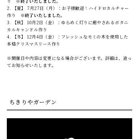
り
※終了いたしました。
2. 【夏】 7月27日（月）：お子様歓迎！ハイドロカルチャー
作り
※終了いたしました。
3. 【秋】 10月2日（金）：ゆらめく灯りに癒やされるボタニ
カルキャンドル作り
4. 【冬】 12月4日（金）：フレッシュなモミの木を使用した
本格クリスマスリース作り
※開催日や内容は変更になる場合がございます。詳細は、追っ
てお知らせいたします。
ちきりやガーデン