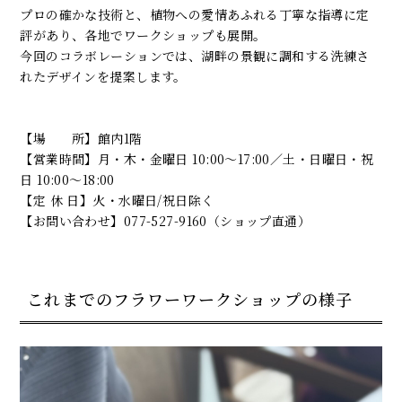
プロの確かな技術と、植物への愛情あふれる丁寧な指導に定
評があり、各地でワークショップも展開。
今回のコラボレーションでは、湖畔の景観に調和する洗練さ
れたデザインを提案します。
【場 所】館内1階
【営業時間】月・木・金曜日 10:00～17:00／土・日曜日・祝
日 10:00～18:00
【定 休 日】火・水曜日/祝日除く
【お問い合わせ】077-527-9160（ショップ直通）
これまでのフラワーワークショップの様子