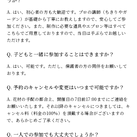
うか？
A. はい、初心者の方も大歓迎です。プロの講師（ちきりやガ
ーデン）が基礎から丁寧にお教えしますので、安心してご参
加ください。また、制作に必要な道具やエプロン等はすべて
こちらでご用意しておりますので、当日は手ぶらでお越しい
ただけます。
Q. 子どもと一緒に参加することはできますか？
A. はい、可能です。ただし、保護者の方の同伴をお願いして
おります。
Q. 予約のキャンセルや変更はいつまで可能ですか？
A. 花材の手配の都合上、開催日の7日前17:00までにご連絡を
お願いいたします。それ以降のキャンセルにつきましては、キ
ャンセル料（料金の100%）を頂戴する場合がございますの
で、あらかじめご了承ください。
Q. 一人での参加でも大丈夫でしょうか？