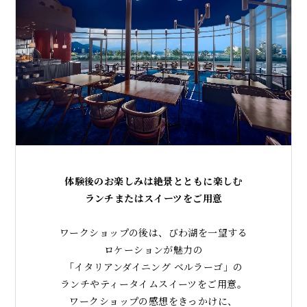
体験後のお楽しみは絶景とともに楽しむ
ランチまたはスイーツをご用意
ワークショップの後は、びわ湖を一望する
ロケーションが魅力の
「イタリアンダイニング ベルラーゴ」の
ランチやティータイムスイーツをご用意。
ワークショップの感想をきっかけに、