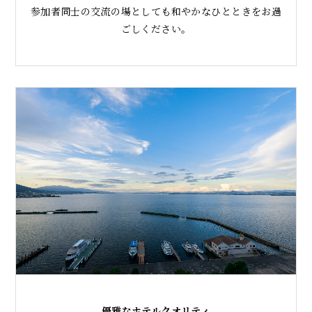
参加者同士の交流の場としても和やかなひとときをお過
ごしください。
優雅なホテルクオリティ