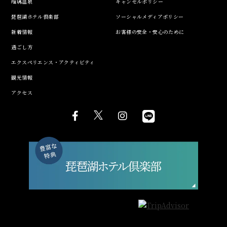
瑠璃温泉
キャンセルポリシー
琵琶湖ホテル倶楽部
ソーシャルメディアポリシー
新着情報
お客様の安全・安心のために
過ごし方
エクスペリエンス・アクティビティ
観光情報
アクセス