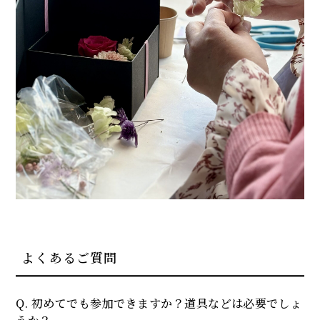
よくあるご質問
Q. 初めてでも参加できますか？道具などは必要でしょ