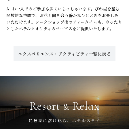
A. お一人でのご参加も多くいらっしゃいます。びわ湖を望む
開放的な空間で、お花と向き合う静かなひとときをお楽しみ
いただけます。ワークショップ後のティータイムも、ゆったり
としたホテルクオリティのサービスをご提供いたします。
エクスペリエンス・アクティビティ一覧に戻る
Resort
Relax
&
琵琶湖に溶け込む、ホテルステイ