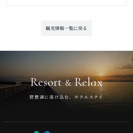
観光情報一覧に戻る
Resort
Relax
&
琵琶湖に溶け込む、ホテルステイ