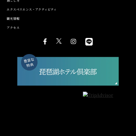
過ごし方
エクスペリエンス・アクティビティ
観光情報
アクセス