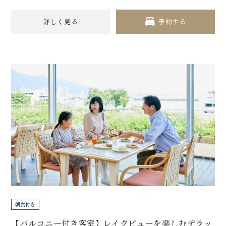
詳しく見る
予約する
朝食付き
【バルコニー付き客室】レイクビューを楽しむデラッ