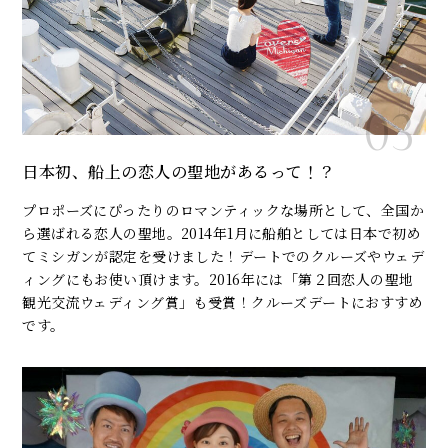
日本初、船上の恋人の聖地があるって！？
プロポーズにぴったりのロマンティックな場所として、全国か
ら選ばれる恋人の聖地。2014年1月に船舶としては日本で初め
てミシガンが認定を受けました！デートでのクルーズやウェデ
ィングにもお使い頂けます。2016年には「第２回恋人の聖地
観光交流ウェディング賞」も受賞！クルーズデートにおすすめ
です。