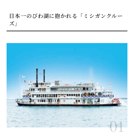
日本一のびわ湖に抱かれる「ミシガンクルー
ズ」