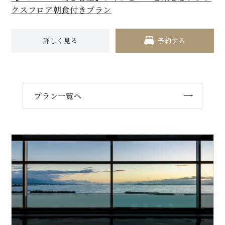
クスフロア朝食付きプラン
詳しく見る
予約する
プラン一覧へ