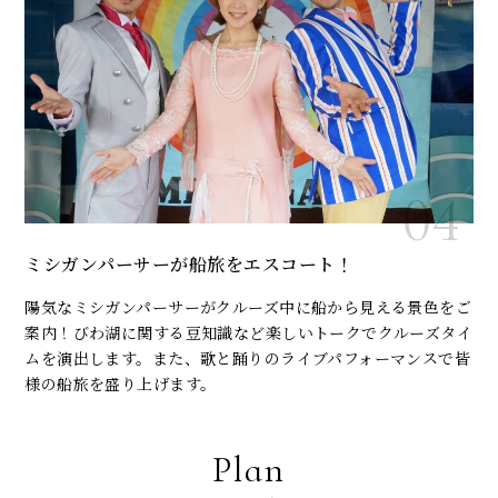
ミシガンパーサーが船旅をエスコート！
陽気なミシガンパーサーがクルーズ中に船から見える景色をご
案内！びわ湖に関する豆知識など楽しいトークでクルーズタイ
ムを演出します。また、歌と踊りのライブパフォーマンスで皆
様の船旅を盛り上げます。
Plan