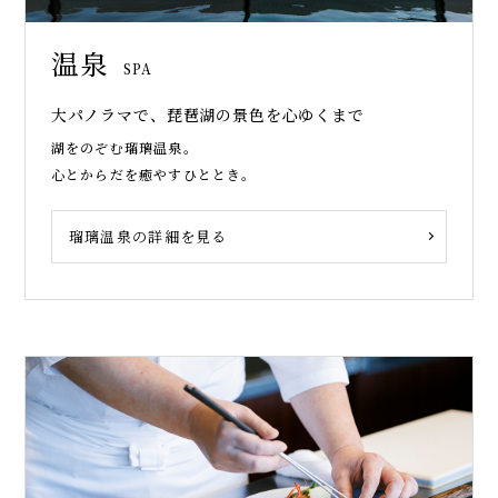
温泉
SPA
大パノラマで、琵琶湖の景色を心ゆくまで
湖をのぞむ瑠璃温泉。
心とからだを癒やすひととき。
瑠璃温泉の詳細を見る