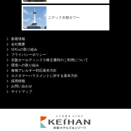
ニデック
京都タワー
新着情報
会社概要
SDGsの取り組み
プライバシーポリシー
京阪ホールディングス株主優待のご利用について
環境への取り組み
食物アレルギー対応基本方針
カスタマーハラスメントに対する基本方針
採用情報
お問い合わせ
サイトマップ