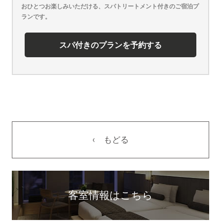
おひとつお楽しみいただける、スパトリートメント付きのご宿泊プ
ランです。
スパ付きのプランを予約する
もどる
客室情報はこちら