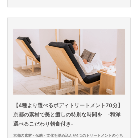
【4種より選べるボディトリートメント70分】
京都の素材で美と癒しの特別な時間を -和洋
選べるこだわり朝食付き-
京都の素材・伝統・文化を詰め込んだ4つのトリートメントのうち