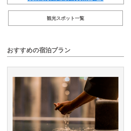
観光スポット一覧
おすすめの宿泊プラン