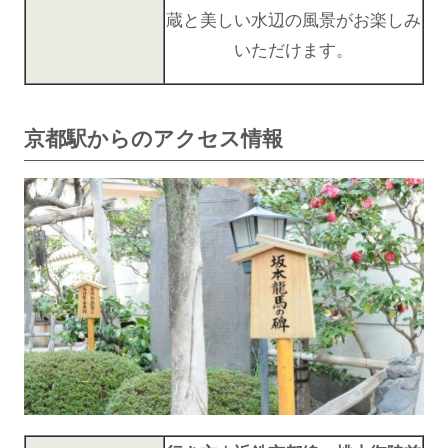
蔵と美しい水辺の風景がお楽しみ
いただけます。
京都駅からのアクセス情報