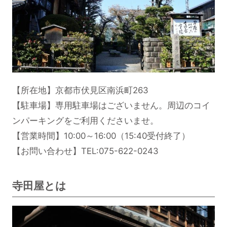
【所在地】京都市伏見区南浜町263
【駐車場】専用駐車場はございません。周辺のコイ
ンパーキングをご利用くださいませ。
【営業時間】10:00～16:00（15:40受付終了）
【お問い合わせ】TEL:075-622-0243
寺田屋とは