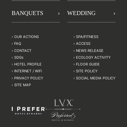
BANQUETS
WEDDING
OUR ACTIONS
SPA/FITNESS
FAQ
ACCESS
CONTACT
NEWS RELEASE
SDGs
ECOLOGY ACTIVITY
HOTEL PROFILE
FLOOR GUIDE
INTERNET / WiFi
SITE POLICY
PRIVACY POLICY
SOCIAL MEDIA POLICY
SITE MAP