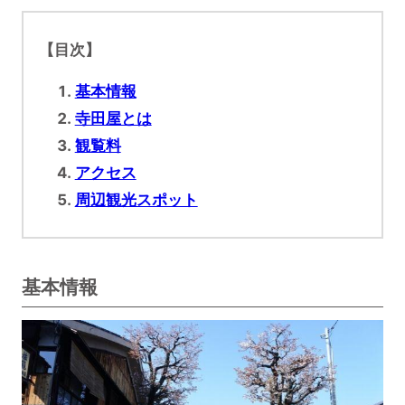
【目次】
基本情報
寺田屋とは
観覧料
アクセス
周辺観光スポット
基本情報