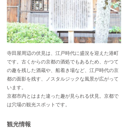
寺田屋周辺の伏見は、江戸時代に盛況を迎えた港町
です。古くからの京都の酒処でもあるため、かつて
の趣を残した酒蔵や、船着き場など、江戸時代の京
都の面影を残す、ノスタルジックな風景が広がって
います。
京都市内とはまた違った趣が見られる伏見。京都で
は穴場の観光スポットです。
観光情報