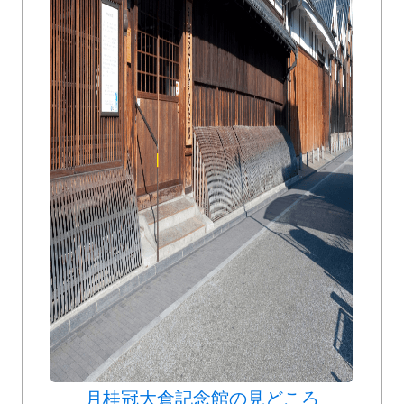
月桂冠大倉記念館の見どころ