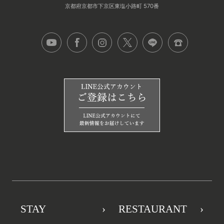
京都府京都市下京区東塩小路町 570番
STAY
RESTAURANT