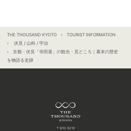
THE THOUSAND KYOTO
TOURIST INFORMATION
伏見 / 山科 / 宇治
京都・伏見「寺田屋」の観光・見どころ｜幕末の歴史
を物語る史跡
〒600-8216