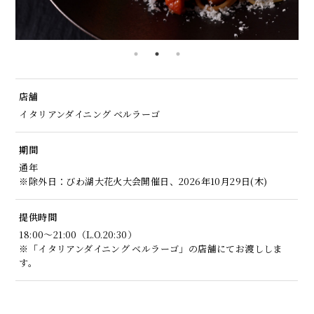
店舗
イタリアンダイニング ベルラーゴ
期間
通年
※除外日：びわ湖大花火大会開催日、2026年10月29日(木)
提供時間
18:00～21:00（L.O.20:30）
※「イタリアンダイニング ベルラーゴ」の店舗にてお渡ししま
す。