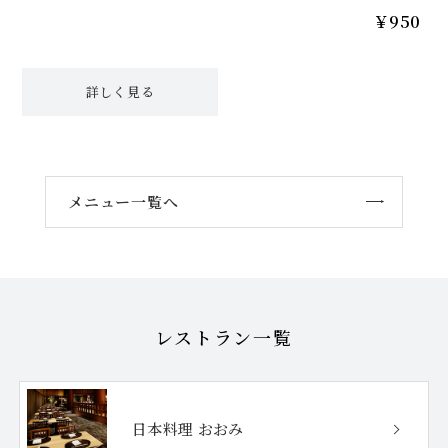
￥950
詳しく見る
メニュー一覧へ
レストラン一覧
日本料理 おおみ