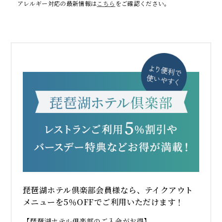
アレルギー対応の最新情報は
こちら
をご確認ください。
琵琶湖ホテル倶楽部会員様なら、テイクアウト
メニューを5％OFFでご利用いただけます！
【琵琶湖ホテル倶楽部のご入会がお得】