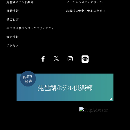
琵琶湖ホテル倶楽部
ソーシャルメディアポリシー
新着情報
お客様の安全・安心のために
過ごし方
エクスペリエンス・アクティビティ
観光情報
アクセス