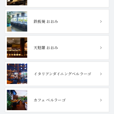
鉄板焼 おおみ
天麩羅 おおみ
イタリアンダイニング
ベルラーゴ
カフェ ベルラーゴ