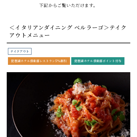
下記からご覧いただけます。
＜イタリアンダイニング ベルラーゴ＞テイク
アウトメニュー
テイクアウト
琵琶湖ホテル倶楽部レストラン5%割引
琵琶湖ホテル倶楽部ポイント付与