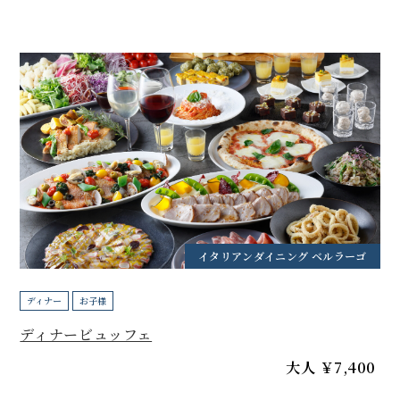
イタリアンダイニング ベルラーゴ
ディナー
お子様
ディナービュッフェ
大人 ￥7,400