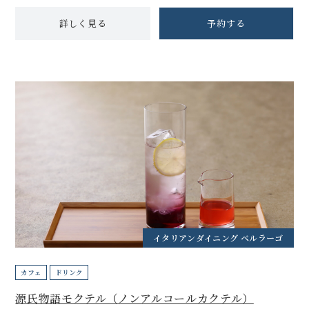
詳しく見る
予約する
イタリアンダイニング ベルラーゴ
カフェ
ドリンク
源氏物語モクテル（ノンアルコールカクテル）