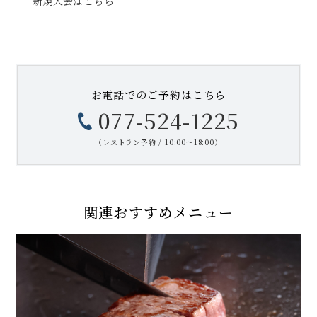
新規入会はこちら
お電話での
ご予約はこちら
077-524-1225
（レストラン予約 / 10:00〜18:00）
関連おすすめメニュー