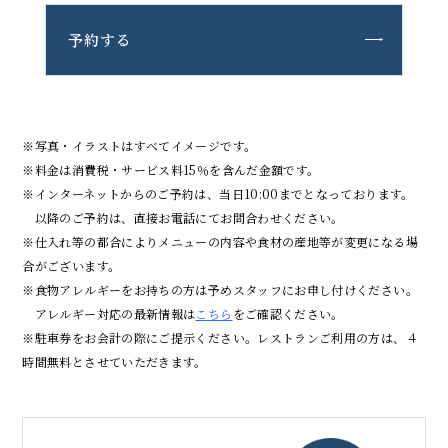
予約する
※写真・イラストはすべてイメージです。
※料金は消費税・サービス料15％を含んだ金額です。
※インターネットからのご予約は、当日10:00までとなっております。
以降のご予約は、直接お電話にてお問合わせください。
※仕入れ等の都合によりメニューの内容や食材の産地等が変更になる場
合がございます。
※食物アレルギーをお持ちの方は予めスタッフにお申し付けください。
アレルギー対応の最新情報は
こちら
をご確認ください。
※駐車券をお会計の際にご提示ください。レストランご利用の方は、４
時間無料とさせていただきます。