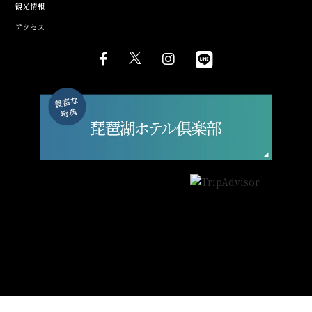
観光情報
アクセス