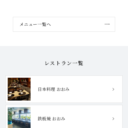
メニュー一覧へ
レストラン一覧
日本料理 おおみ
鉄板焼 おおみ