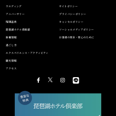
ウエディング
サイトポリシー
アニバーサリー
プライバシーポリシー
瑠璃温泉
キャンセルポリシー
琵琶湖ホテル倶楽部
ソーシャルメディアポリシー
新着情報
お客様の安全・安心のために
過ごし方
エクスペリエンス・アクティビティ
観光情報
アクセス