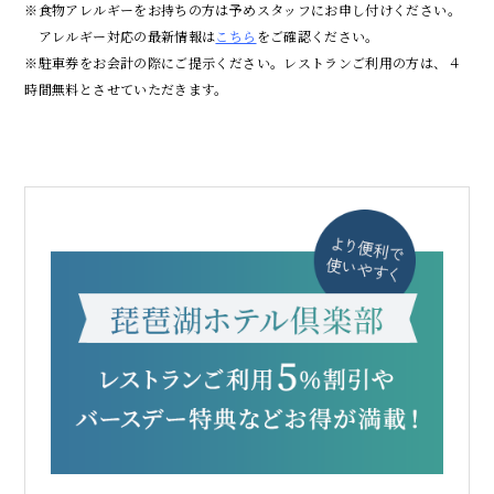
※食物アレルギーをお持ちの方は予めスタッフにお申し付けください。
アレルギー対応の最新情報は
こちら
をご確認ください。
※駐車券をお会計の際にご提示ください。レストランご利用の方は、４
時間無料とさせていただきます。