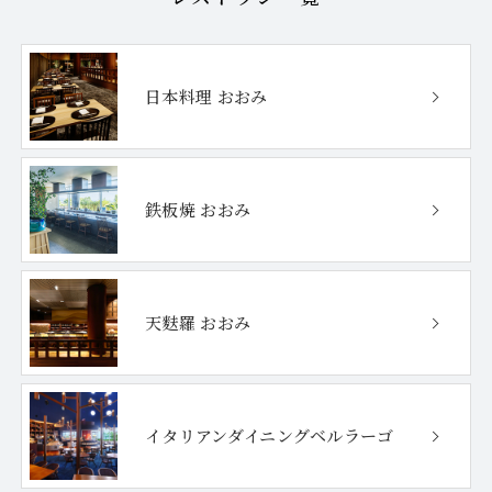
日本料理 おおみ
鉄板焼 おおみ
天麩羅 おおみ
イタリアンダイニング
ベルラーゴ