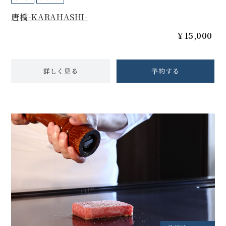
唐橋-KARAHASHI-
￥15,000
詳しく見る
予約する