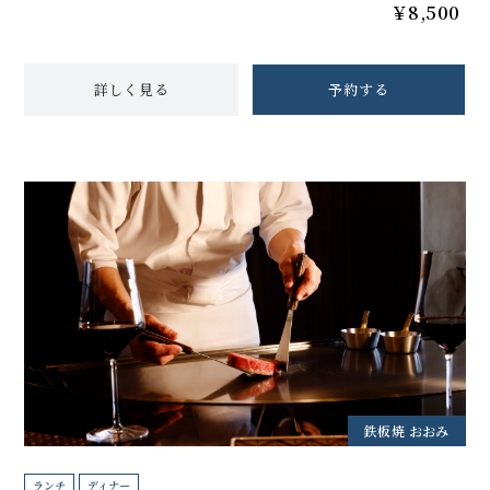
￥8,500
詳しく見る
予約する
鉄板焼 おおみ
ランチ
ディナー