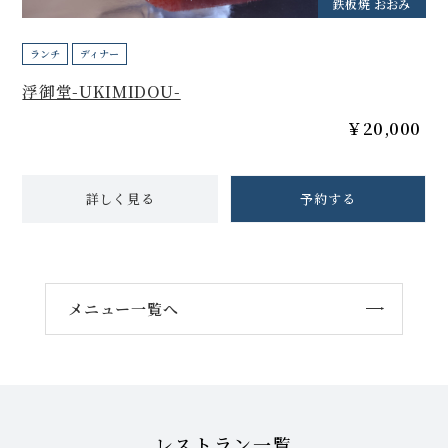
鉄板焼 おおみ
ランチ
ディナー
浮御堂-UKIMIDOU-
￥20,000
詳しく見る
予約する
メニュー一覧へ
レストラン一覧