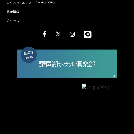
エクスペリエンス・アクティビティ
観光情報
アクセス