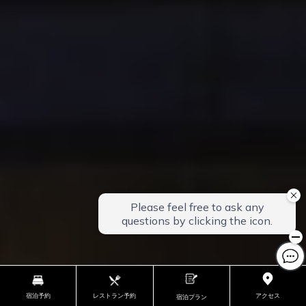
宿泊予約
レストラン予約
アクセス
宿泊プラン