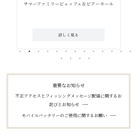
ル
7月1日（水）～
期間限定OPEN！
詳しく見る
重要なお知らせ
不正アクセスとフィッシングメッセージ配信に関するお
詫びとお知らせ
モバイルバッテリーのご使用に関するお願い